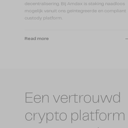
decentralisering. Bij Amdax is staking naadloos
mogelijk vanuit ons geïntegreerde en compliant
custody platform.
Read more
Een vertrouwd
crypto platform