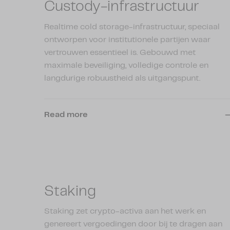
Custody-infrastructuur
Realtime cold storage-infrastructuur, speciaal
ontworpen voor institutionele partijen waar
vertrouwen essentieel is. Gebouwd met
maximale beveiliging, volledige controle en
langdurige robuustheid als uitgangspunt.
Read more
Staking
Staking zet crypto-activa aan het werk en
genereert vergoedingen door bij te dragen aan