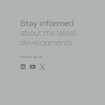
Stay informed
about the latest
developments
Follow us on