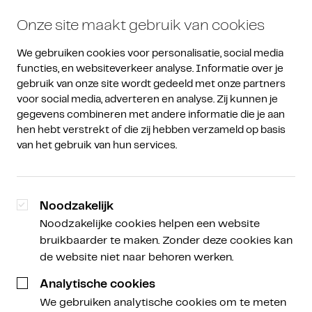
Onze site maakt gebruik van cookies
We gebruiken cookies voor personalisatie, social media 
functies, en websiteverkeer analyse. Informatie over je 
gebruik van onze site wordt gedeeld met onze partners 
voor social media, adverteren en analyse. Zij kunnen je 
gegevens combineren met andere informatie die je aan 
hen hebt verstrekt of die zij hebben verzameld op basis 
van het gebruik van hun services.
Noodzakelijk
Noodzakelijke cookies helpen een website
bruikbaarder te maken. Zonder deze cookies kan
de website niet naar behoren werken.
Analytische cookies
We gebruiken analytische cookies om te meten