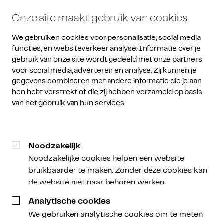
Onze site maakt gebruik van cookies
We gebruiken cookies voor personalisatie, social media 
functies, en websiteverkeer analyse. Informatie over je 
gebruik van onze site wordt gedeeld met onze partners 
voor social media, adverteren en analyse. Zij kunnen je 
gegevens combineren met andere informatie die je aan 
hen hebt verstrekt of die zij hebben verzameld op basis 
van het gebruik van hun services.
Noodzakelijk
Noodzakelijke cookies helpen een website
bruikbaarder te maken. Zonder deze cookies kan
de website niet naar behoren werken.
Analytische cookies
We gebruiken analytische cookies om te meten